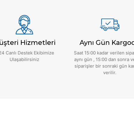
üşteri Hizmetleri
Aynı Gün Kargo
24 Canlı Destek Ekibimize
Saat 15:00 kadar verilen sipa
Ulaşabilirsiniz
aynı gün , 15:00 dan sonra v
siparişler bir sonraki gün k
verilir.