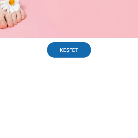
KEŞFET