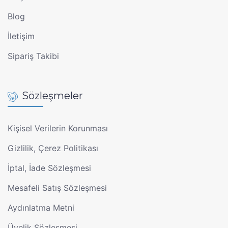
Blog
İletişim
Sipariş Takibi
Sözleşmeler
Kişisel Verilerin Korunması
Gizlilik, Çerez Politikası
İptal, İade Sözleşmesi
Mesafeli Satış Sözleşmesi
Aydınlatma Metni
Üyelik Sözleşmesi