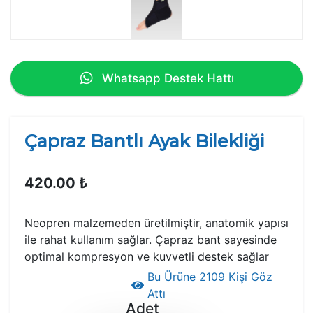
Whatsapp Destek Hattı
Çapraz Bantlı Ayak Bilekliği
420.00 ₺
Neopren malzemeden üretilmiştir, anatomik yapısı
ile rahat kullanım sağlar. Çapraz bant sayesinde
optimal kompresyon ve kuvvetli destek sağlar
Bu Ürüne 2109 Kişi Göz
Attı
Adet