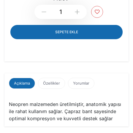
Down
Up
SEPETE EKLE
Açıklama
Özellikler
Yorumlar
Neopren malzemeden üretilmiştir, anatomik yapısı
ile rahat kullanım sağlar. Çapraz bant sayesinde
optimal kompresyon ve kuvvetli destek sağlar