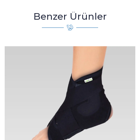
Benzer Ürünler