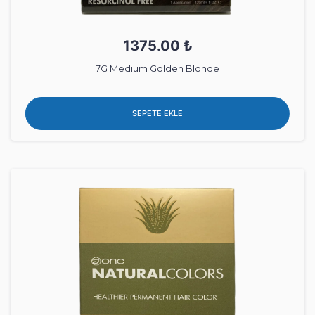
1375.00 ₺
7G Medium Golden Blonde
SEPETE EKLE