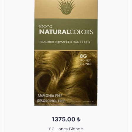
1375.00 ₺
8G Honey Blonde