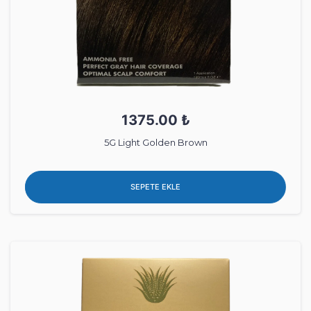
1375.00 ₺
5G Light Golden Brown
SEPETE EKLE