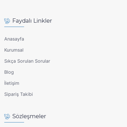
Faydalı Linkler
Anasayfa
Kurumsal
Sıkça Sorulan Sorular
Blog
İletişim
Sipariş Takibi
Sözleşmeler