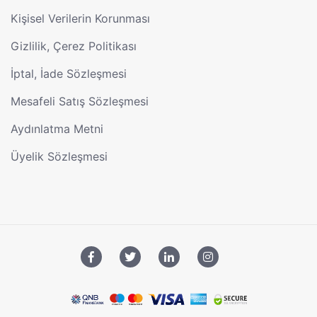
Kişisel Verilerin Korunması
Gizlilik, Çerez Politikası
İptal, İade Sözleşmesi
Mesafeli Satış Sözleşmesi
Aydınlatma Metni
Üyelik Sözleşmesi