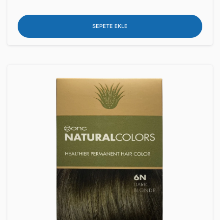
SEPETE EKLE