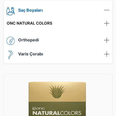
Saç Boyaları
ONC NATURAL COLORS
Orthopedi
Varis Çorabı