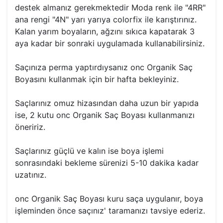
destek almanız gerekmektedir Moda renk ile "4RR"
ana rengi "4N" yarı yarıya colorfix ile karıştırınız.
Kalan yarım boyaların, ağzını sıkıca kapatarak 3
aya kadar bir sonraki uygulamada kullanabilirsiniz.
Saçınıza perma yaptırdıysanız onc Organik Saç
Boyasını kullanmak için bir hafta bekleyiniz.
Saçlarınız omuz hizasından daha uzun bir yapıda
ise, 2 kutu onc Organik Saç Boyası kullanmanızı
öneririz.
Saçlarınız güçlü ve kalın ise boya işlemi
sonrasındaki bekleme sürenizi 5-10 dakika kadar
uzatınız.
onc Organik Saç Boyası kuru saça uygulanır, boya
işleminden önce saçınız' taramanızı tavsiye ederiz.