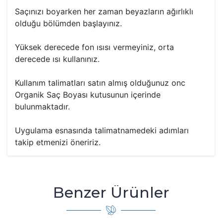
Saçınızı boyarken her zaman beyazların ağırlıklı
olduğu bölümden başlayınız.
Yüksek derecede fon ısısı vermeyiniz, orta
derecede ısı kullanınız.
Kullanım talimatları satın almış olduğunuz onc
Organik Saç Boyası kutusunun içerinde
bulunmaktadır.
Uygulama esnasında talimatnamedeki adımları
takip etmenizi öneririz.
Benzer Ürünler