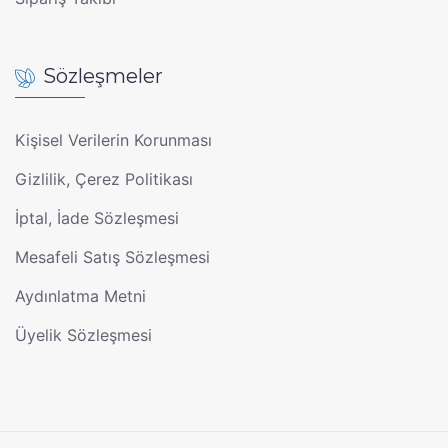
Sözleşmeler
Kişisel Verilerin Korunması
Gizlilik, Çerez Politikası
İptal, İade Sözleşmesi
Mesafeli Satış Sözleşmesi
Aydınlatma Metni
Üyelik Sözleşmesi