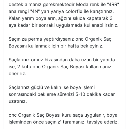
destek almanız gerekmektedir Moda renk ile "4RR"
ana rengi "4N" yarı yarıya colorfix ile karıştırınız.
Kalan yarım boyaların, ağzını sıkıca kapatarak 3
aya kadar bir sonraki uygulamada kullanabilirsiniz.
Saçınıza perma yaptırdıysanız onc Organik Saç
Boyasını kullanmak için bir hafta bekleyiniz.
Saçlarınız omuz hizasından daha uzun bir yapıda
ise, 2 kutu onc Organik Saç Boyası kullanmanızı
öneririz.
Saçlarınız güçlü ve kalın ise boya işlemi
sonrasındaki bekleme sürenizi 5-10 dakika kadar
uzatınız.
onc Organik Saç Boyası kuru saça uygulanır, boya
işleminden önce saçınız' taramanızı tavsiye ederiz.