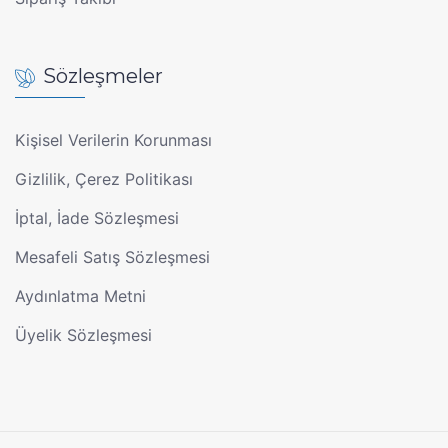
Sözleşmeler
Kişisel Verilerin Korunması
Gizlilik, Çerez Politikası
İptal, İade Sözleşmesi
Mesafeli Satış Sözleşmesi
Aydınlatma Metni
Üyelik Sözleşmesi