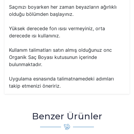
Saçınızı boyarken her zaman beyazların ağırlıklı
olduğu bölümden başlayınız.
Yüksek derecede fon ısısı vermeyiniz, orta
derecede ısı kullanınız.
Kullanım talimatları satın almış olduğunuz onc
Organik Saç Boyası kutusunun içerinde
bulunmaktadır.
Uygulama esnasında talimatnamedeki adımları
takip etmenizi öneririz.
Benzer Ürünler