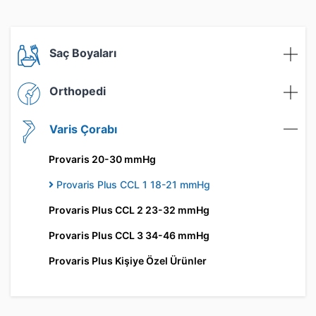
Saç Boyaları
Orthopedi
Varis Çorabı
Provaris 20-30 mmHg
Provaris Plus CCL 1 18-21 mmHg
Provaris Plus CCL 2 23-32 mmHg
Provaris Plus CCL 3 34-46 mmHg
Provaris Plus Kişiye Özel Ürünler