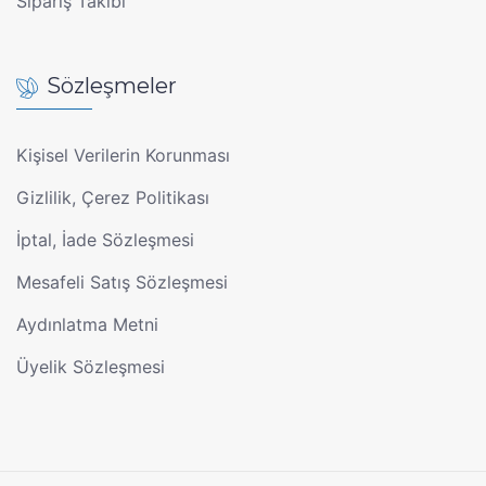
Sipariş Takibi
Sözleşmeler
Kişisel Verilerin Korunması
Gizlilik, Çerez Politikası
İptal, İade Sözleşmesi
Mesafeli Satış Sözleşmesi
Aydınlatma Metni
Üyelik Sözleşmesi