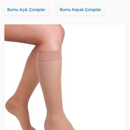
Burnu Açık Çoraplar
Burnu Kapalı Çoraplar