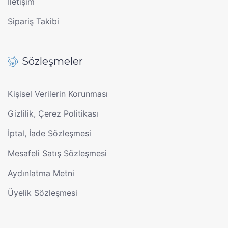
İletişim
Sipariş Takibi
Sözleşmeler
Kişisel Verilerin Korunması
Gizlilik, Çerez Politikası
İptal, İade Sözleşmesi
Mesafeli Satış Sözleşmesi
Aydınlatma Metni
Üyelik Sözleşmesi