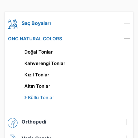
Saç Boyaları
ONC NATURAL COLORS
Doğal Tonlar
Kahverengi Tonlar
Kızıl Tonlar
Altın Tonlar
Küllü Tonlar
Orthopedi