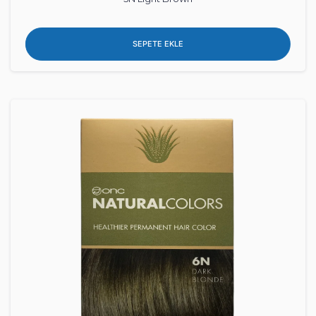
SEPETE EKLE