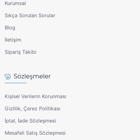
Kurumsal
Sıkça Sorulan Sorular
Blog
İletişim
Sipariş Takibi
Sözleşmeler
Kişisel Verilerin Korunması
Gizlilik, Çerez Politikası
İptal, İade Sözleşmesi
Mesafeli Satış Sözleşmesi