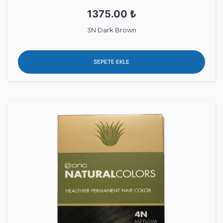
1375.00 ₺
3N Dark Brown
SEPETE EKLE