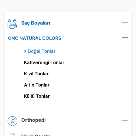
Saç Boyaları
ONC NATURAL COLORS
Doğal Tonlar
Kahverengi Tonlar
Kızıl Tonlar
Altın Tonlar
Küllü Tonlar
Orthopedi