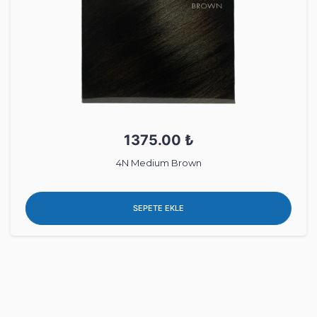
1375.00 ₺
4N Medium Brown
SEPETE EKLE