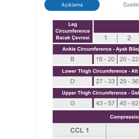
Açıklama
Özellik