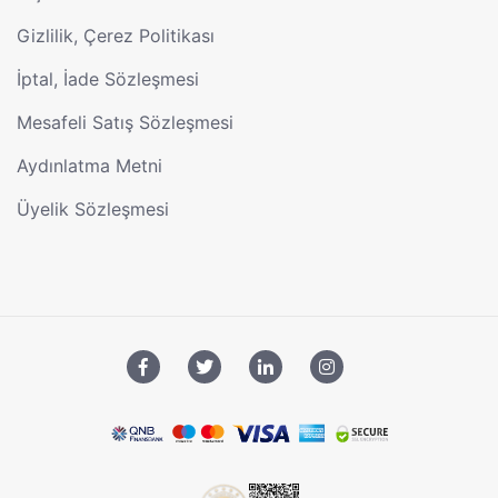
Gizlilik, Çerez Politikası
İptal, İade Sözleşmesi
Mesafeli Satış Sözleşmesi
Aydınlatma Metni
Üyelik Sözleşmesi