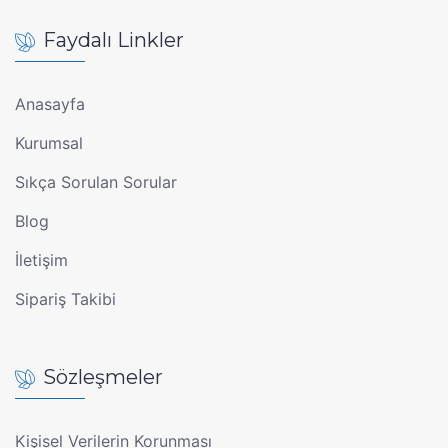
Faydalı Linkler
Anasayfa
Kurumsal
Sıkça Sorulan Sorular
Blog
İletişim
Sipariş Takibi
Sözleşmeler
Kişisel Verilerin Korunması