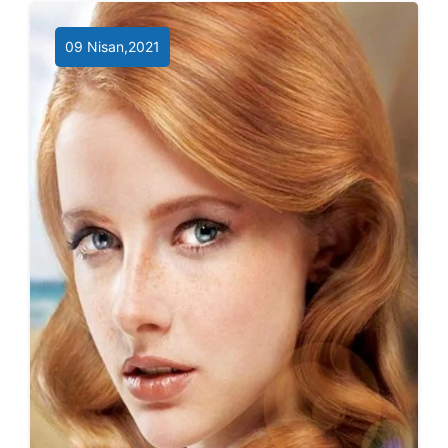
09 Nisan,2021