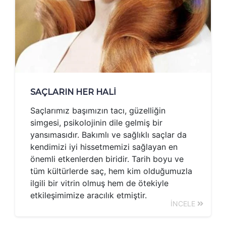
SAÇLARIN HER HALİ
Saçlarımız başımızın tacı, güzelliğin
simgesi, psikolojinin dile gelmiş bir
yansımasıdır. Bakımlı ve sağlıklı saçlar da
kendimizi iyi hissetmemizi sağlayan en
önemli etkenlerden biridir. Tarih boyu ve
tüm kültürlerde saç, hem kim olduğumuzla
ilgili bir vitrin olmuş hem de ötekiyle
etkileşimimize aracılık etmiştir.
İNCELE