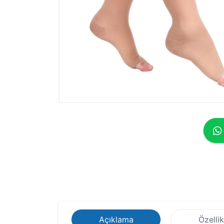
Açıklama
Özellik