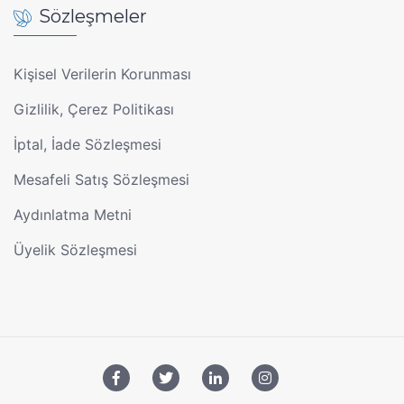
Sözleşmeler
Kişisel Verilerin Korunması
Gizlilik, Çerez Politikası
İptal, İade Sözleşmesi
Mesafeli Satış Sözleşmesi
Aydınlatma Metni
Üyelik Sözleşmesi