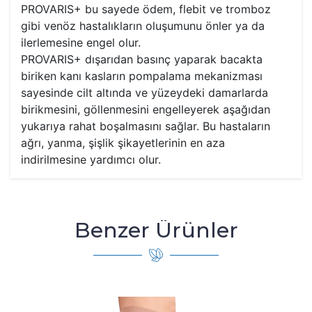
PROVARIS+ bu sayede ödem, flebit ve tromboz
gibi venöz hastalıkların oluşumunu önler ya da
ilerlemesine engel olur.
PROVARIS+ dışarıdan basınç yaparak bacakta
biriken kanı kasların pompalama mekanizması
sayesinde cilt altında ve yüzeydeki damarlarda
birikmesini, göllenmesini engelleyerek aşağıdan
yukarıya rahat boşalmasını sağlar. Bu hastaların
ağrı, yanma, şişlik şikayetlerinin en aza
indirilmesine yardımcı olur.
Benzer Ürünler