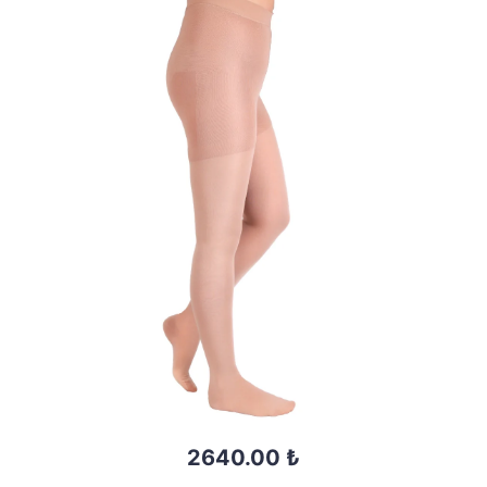
2640.00 ₺