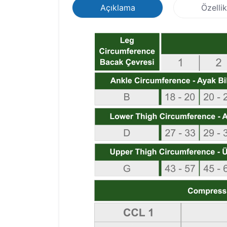
Açıklama
Özellik